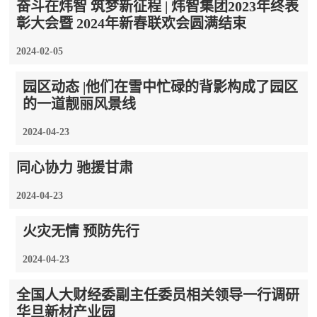
奋斗在炜智 筑梦新征程 | 炜智集团2023年终表
彰大会暨 2024年新春联欢会圆满结束
2024-02-05
园区动态 |他们在雪中忙碌的背影构成了园区
的一道靓丽风景线
2024-04-23
同心协力 驰援甘肃
2024-04-23
火灾无情 预防先行
2024-04-23
全国人大财经委副主任委员相关领导一行调研
华旦新材产业园