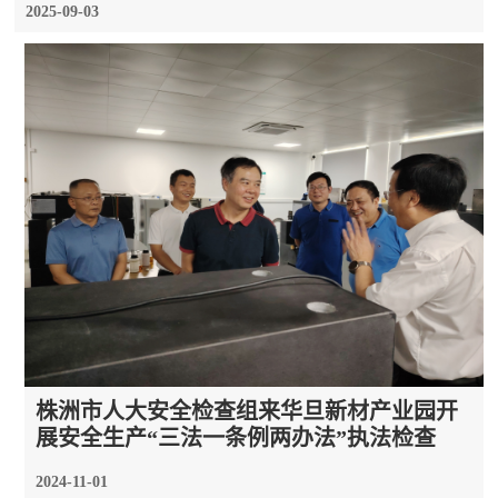
2025-09-03
株洲市人大安全检查组来华旦新材产业园开
展安全生产“三法一条例两办法”执法检查
2024-11-01