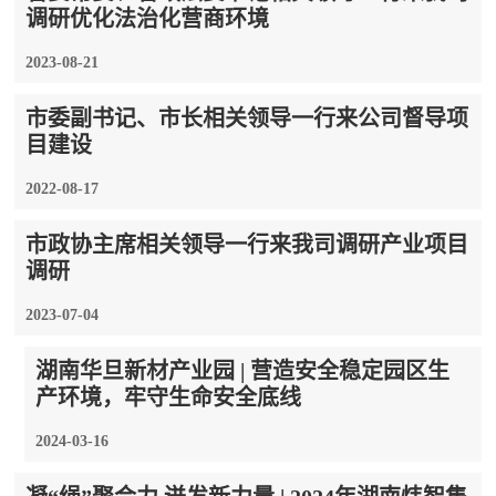
调研优化法治化营商环境
2023-08-21
市委副书记、市长相关领导一行来公司督导项
目建设
2022-08-17
市政协主席相关领导一行来我司调研产业项目
调研
2023-07-04
湖南华旦新材产业园 | 营造安全稳定园区生
产环境，牢守生命安全底线
2024-03-16