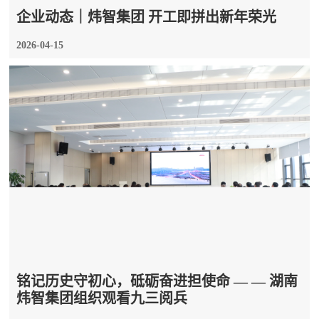
企业动态｜炜智集团 开工即拼出新年荣光
2026-04-15
铭记历史守初心，砥砺奋进担使命 — — 湖南
炜智集团组织观看九三阅兵