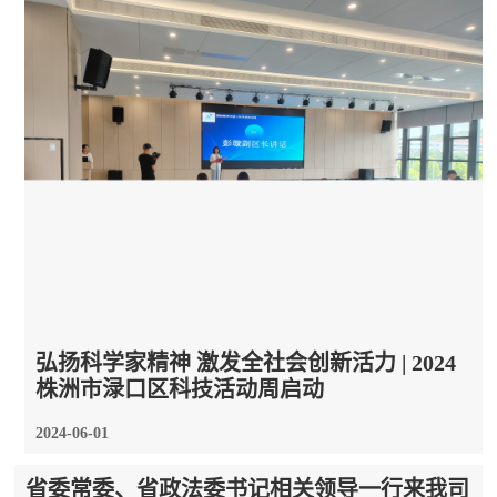
弘扬科学家精神 激发全社会创新活力 | 2024
株洲市渌口区科技活动周启动
2024-06-01
省委常委、省政法委书记相关领导一行来我司