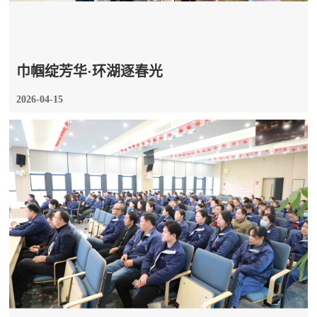
巾帼绽芳华·环湖逐春光
2026-04-15