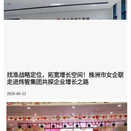
找准战略定位，拓宽增长空间！株洲市女企联
走进炜智集团共探企业增长之路
2026-06-22