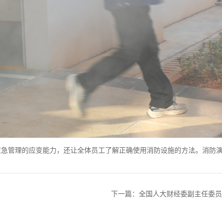
应急管理的应变能力，还让全体员工了解正确使用消防设施的方法。消防
下一篇：全国人大财经委副主任委员