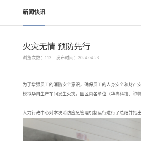
新闻快讯
火灾无情 预防先行
浏览次数：113
发布时间：2024-04-23
为了增强员工的消防安全意识，确保员工的人身安全和财产安全。
模拟华冉生产车间发生火灾，园区内各单位（华冉科技、弥
人力行政中心对本次消防应急管理机制运行进行了总结并指