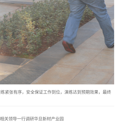
演练紧张有序，安全保证工作到位，演练达到预期效果，最终
相关领导一行调研华旦新材产业园