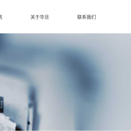
讯
关于华旦
联系我们