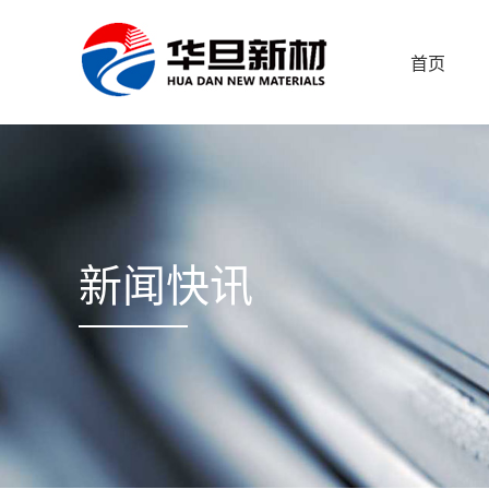
首页
新闻快讯