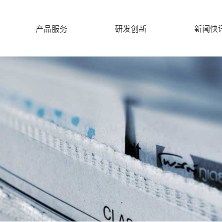
产品服务
研发创新
新闻快