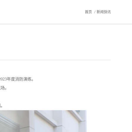
首页
/
新闻快讯
023年度消防演练。
现场。
训。