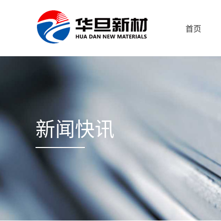
首页
新闻快讯