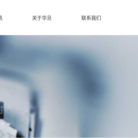
讯
关于华旦
联系我们