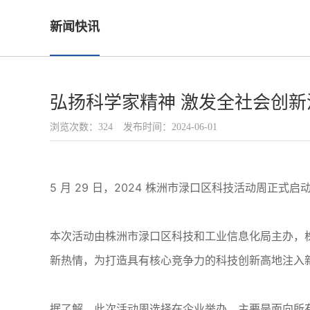
新闻快讯
弘扬科学家精神 激发全社会创新活
浏览次数：324
发布时间：2024-06-01
5 月 29 日，2024 株洲市渌口区科技活动周
本次活动由株洲市渌口区科技和工业信息化局主办，
新热情，为打造具有核心竞争力的科技创新高地注入
据了解，此次活动周选择在企业举办，主要是面向所