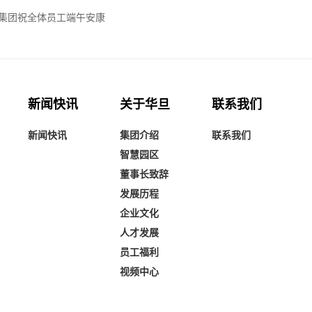
智集团祝全体员工端午安康
新闻快讯
关于华旦
联系我们
新闻快讯
集团介绍
联系我们
智慧园区
董事长致辞
发展历程
企业文化
人才发展
员工福利
视频中心