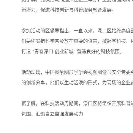
新潜力，促进科技创新与科普服务融合发展。
参加活动的区领导指出，一直以来，渌口区始终高度
们要切实把科学普及放在重要的位置，掀起学科技、用
打造 “青春渌口 创业新城” 营造良好的科技氛围。
活动现场，中国图象图形学学会视频图像与安全专委
的创新分享，他们以生动活泼的形式，为现场的企业
据了解，在科技活动周期间，渌口区将组织开展科普进
氛围、汇聚自立自强发展动力