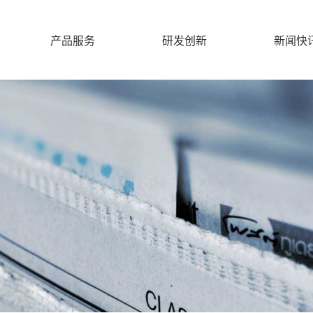
产品服务
研发创新
新闻快