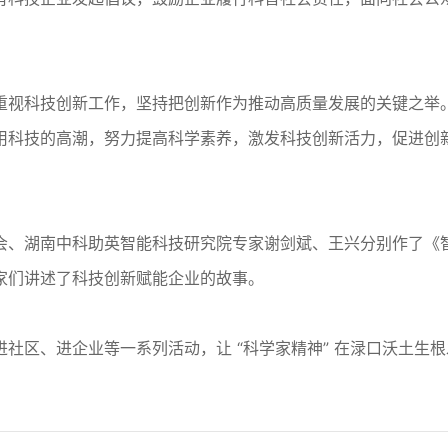
重视科技创新工作，坚持把创新作为推动高质量发展的关键之举
科技的高潮，努力提高科学素养，激发科技创新活力，促进创新成
会、湖南中科助英智能科技研究院专家谢剑斌、王兴分别作了《
家们讲述了科技创新赋能企业的故事。
社区、进企业等一系列活动，让 “科学家精神” 在渌口沃土生