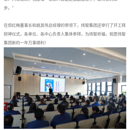
步。”
在但红梅董事长和姚其伟总经理的带领下，炜智集团还举行了开工拜
财神仪式，各单位、各中心负责人集体参拜，为炜智祈福，祝愿炜智
集团新的一年万事顺利！