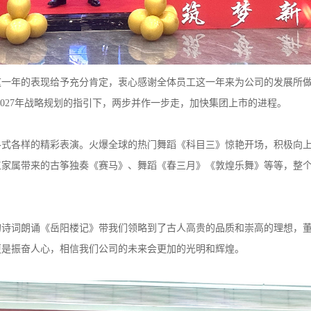
一年的表现给予充分肯定，衷心感谢全体员工这一年来为公司的发展所做出
2027年战略规划的指引下，两步并作一步走，加快集团上市的进程。
各式各样的精彩表演。火爆全球的热门舞蹈《科目三》惊艳开场，积极向
工家属带来的古筝独奏《赛马》、舞蹈《春三月》《敦煌乐舞》等等，整
的诗词朗诵《岳阳楼记》带我们领略到了古人高贵的品质和崇高的理想，
更是振奋人心，相信我们公司的未来会更加的光明和辉煌。