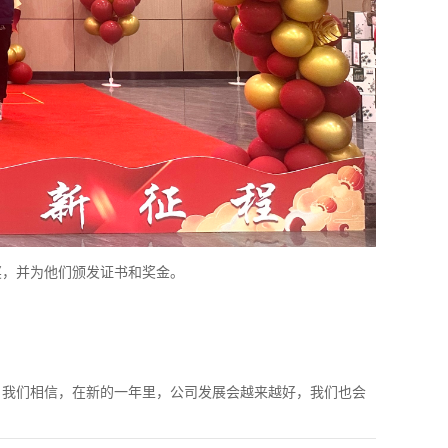
奖，并为他们颁发证书和奖金。
。我们相信，在新的一年里，公司发展会越来越好，我们也会