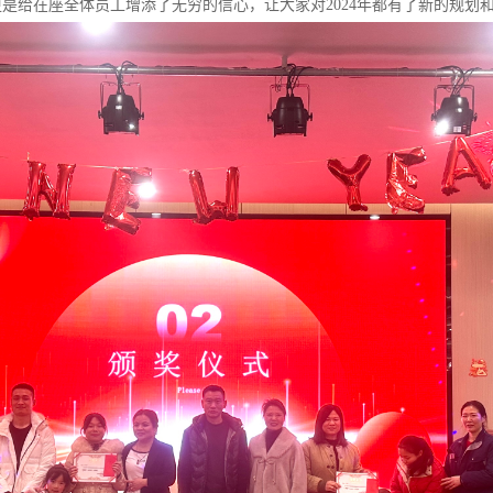
是给在座全体员工增添了无穷的信心，让大家对2024年都有了新的规划