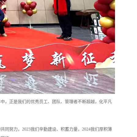
年中，正是我们的优秀员工、团队、管理者不断超越，化平凡
努力，2023我们辛勤建设、积蓄力量，2024我们厚积薄