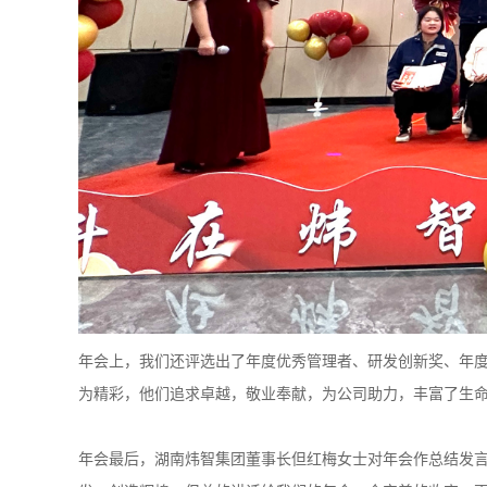
年会上，我们还评选出了年度优秀管理者、研发创新奖、年
为精彩，他们追求卓越，敬业奉献，为公司助力，丰富了生
年会最后，湖南炜智集团董事长但红梅女士对年会作总结发言，