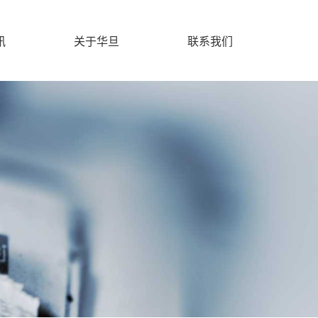
讯
关于华旦
联系我们