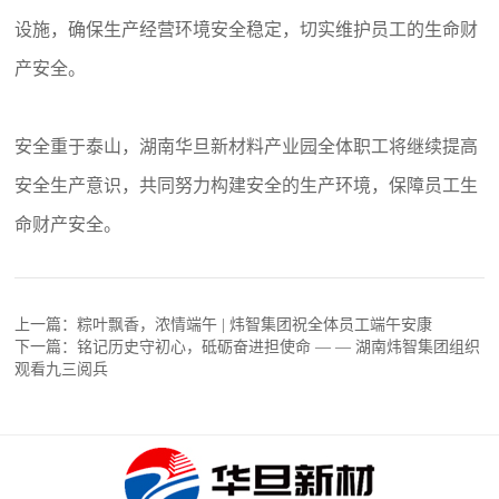
设施，确保生产经营环境安全稳定，切实维护员工的生命财
产安全。
安全重于泰山，湖南华旦新材料产业园全体职工将继续提高
安全生产意识，共同努力构建安全的生产环境，保障员工生
命财产安全。
上一篇：粽叶飘香，浓情端午 | 炜智集团祝全体员工端午安康
下一篇：铭记历史守初心，砥砺奋进担使命 — — 湖南炜智集团组织
观看九三阅兵