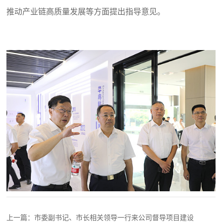
推动产业链高质量发展等方面提出指导意见。
上一篇：市委副书记、市长相关领导一行来公司督导项目建设